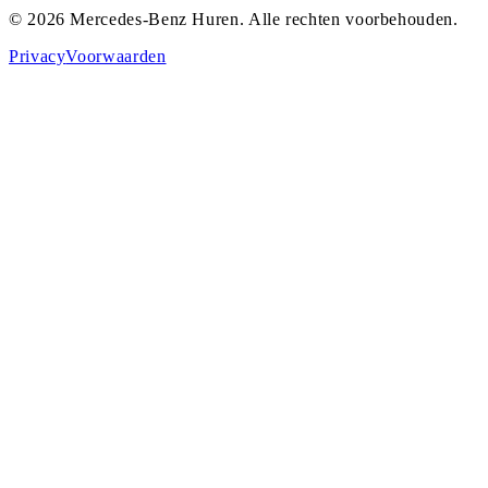
©
2026
Mercedes-Benz Huren
. Alle rechten voorbehouden.
Privacy
Voorwaarden