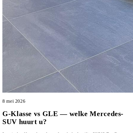
8 mei 2026
G-Klasse vs GLE — welke Mercedes-
SUV huurt u?