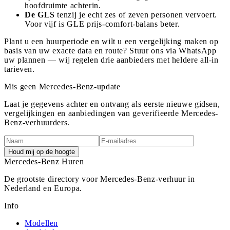
hoofdruimte achterin.
De GLS
tenzij je echt zes of zeven personen vervoert.
Voor vijf is GLE prijs-comfort-balans beter.
Plant u een huurperiode en wilt u een vergelijking maken op
basis van uw exacte data en route? Stuur ons via WhatsApp
uw plannen — wij regelen drie aanbieders met heldere all-in
tarieven.
Mis geen Mercedes-Benz-update
Laat je gegevens achter en ontvang als eerste nieuwe gidsen,
vergelijkingen en aanbiedingen van geverifieerde Mercedes-
Benz-verhuurders.
Houd mij op de hoogte
Mercedes-Benz
Huren
De grootste directory voor Mercedes-Benz-verhuur in
Nederland en Europa.
Info
Modellen