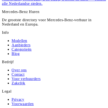
alle Nederlandse steden.
Mercedes-Benz
Huren
De grootste directory voor Mercedes-Benz-verhuur in
Nederland en Europa.
Info
Modellen
Aanbieders
Categorieën
Blog
Bedrijf
Over ons
Contact
Voor verhuurders
Zakelijk
Legal
Privacy
Voorwaarden